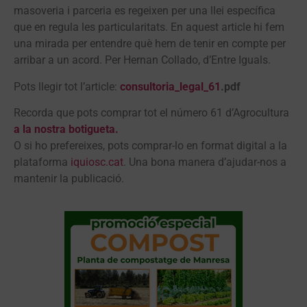
masoveria i parceria es regeixen per una llei específica
que en regula les particularitats. En aquest article hi fem
una mirada per entendre què hem de tenir en compte per
arribar a un acord. Per Hernan Collado, d’Entre Iguals.
Pots llegir tot l’article:
consultoria_legal_61
.pdf
Recorda que pots comprar tot el número 61 d’Agrocultura
a la nostra botigueta.
O si ho prefereixes, pots comprar-lo en format digital a la
plataforma
iquiosc.cat
. Una bona manera d’ajudar-nos a
mantenir la publicació.