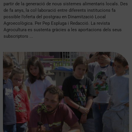
partir de la generació de nous sistemes alimentaris locals. Des
de fa anys, la col·laboració entre diferents institucions fa
possible l’oferta del postgrau en Dinamització Local
Agroecològica. Per Pep Espluga i Redacció. La revista
Agrocultura es sustenta gràcies a les aportacions dels seus
subscriptors ...