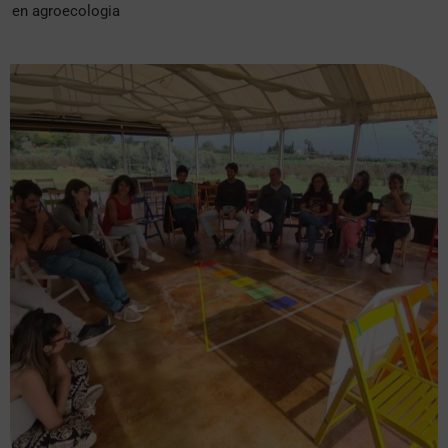
en agroecologia