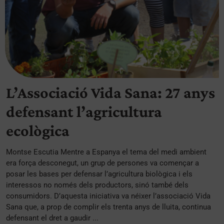
L’Associació Vida Sana: 27 anys
defensant l’agricultura
ecològica
Montse Escutia Mentre a Espanya el tema del medi ambient
era força desconegut, un grup de persones va començar a
posar les bases per defensar l’agricultura biològica i els
interessos no només dels productors, sinó també dels
consumidors. D’aquesta iniciativa va néixer l’associació Vida
Sana que, a prop de complir els trenta anys de lluita, continua
defensant el dret a gaudir ...