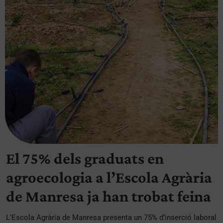
El 75% dels graduats en
agroecologia a l’Escola Agrària
de Manresa ja han trobat feina
L'Escola Agrària de Manresa presenta un 75% d’inserció laboral