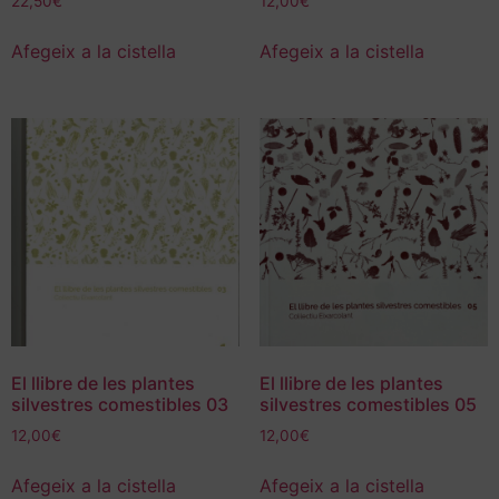
22,50
€
12,00
€
Afegeix a la cistella
Afegeix a la cistella
El llibre de les plantes
El llibre de les plantes
silvestres comestibles 03
silvestres comestibles 05
12,00
€
12,00
€
Afegeix a la cistella
Afegeix a la cistella