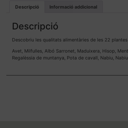
Descripció
Informació addicional
Descripció
Descobriu les qualitats alimentàries de les 22 plantes
Avet, Milfulles, Albó Sarronet, Maduixera, Hisop, Ment
Regalèssia de muntanya, Pota de cavall, Nabiu, Nabi