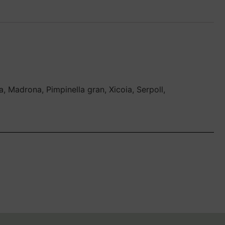
a, Madrona, Pimpinella gran, Xicoia, Serpoll,