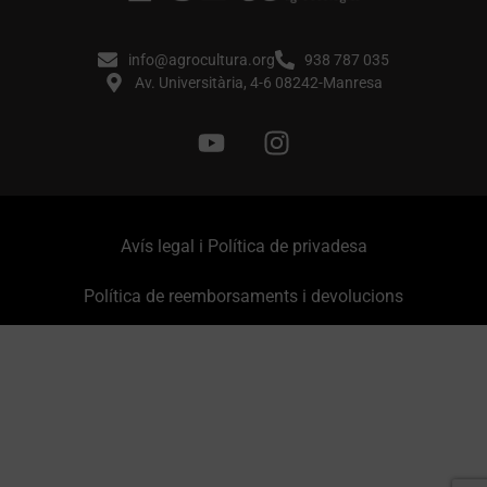
info@agrocultura.org
938 787 035
Av. Universitària, 4-6 08242-Manresa
Avís legal i Política de privadesa
Política de reemborsaments i devolucions