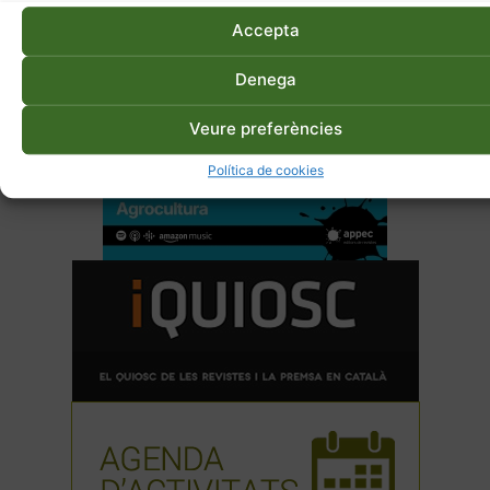
Accepta
Denega
Veure preferències
Política de cookies