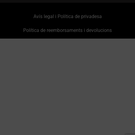
Avís legal i Política de privadesa
Política de reemborsaments i devolucions