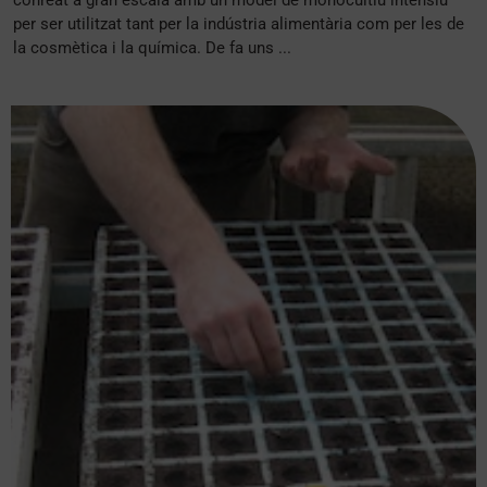
per ser utilitzat tant per la indústria alimentària com per les de
la cosmètica i la química. De fa uns ...