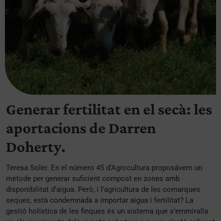
Generar fertilitat en el secà: les
aportacions de Darren
Doherty.
Teresa Soler. En el número 45 d’Agrocultura proposàvem un
mètode per generar suficient compost en zones amb
disponibilitat d’aigua. Però, i l’agricultura de les comarques
seques, està condemnada a importar aigua i fertilitat? La
gestió holística de les finques és un sistema que s’emmiralla