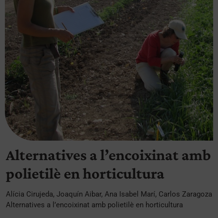
Alternatives a l’encoixinat amb
polietilè en horticultura
Alícia Cirujeda, Joaquín Aibar, Ana Isabel Marí, Carlos Zaragoza
Alternatives a l’encoixinat amb polietilè en horticultura