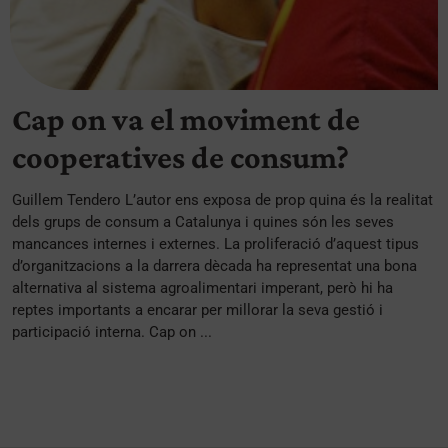
Cap on va el moviment de
cooperatives de consum?
Guillem Tendero L’autor ens exposa de prop quina és la realitat
dels grups de consum a Catalunya i quines són les seves
mancances internes i externes. La proliferació d’aquest tipus
d’organitzacions a la darrera dècada ha representat una bona
alternativa al sistema agroalimentari imperant, però hi ha
reptes importants a encarar per millorar la seva gestió i
participació interna. Cap on ...