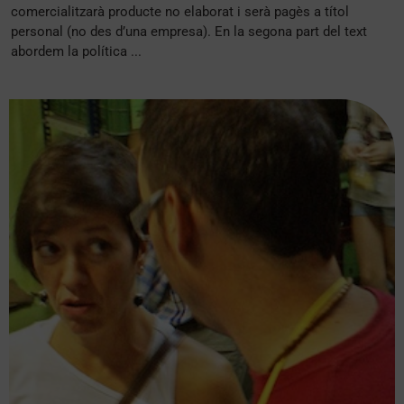
comercialitzarà producte no elaborat i serà pagès a títol
personal (no des d’una empresa). En la segona part del text
abordem la política ...