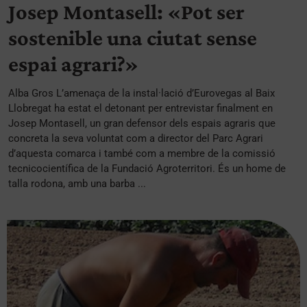
Josep Montasell: «Pot ser
sostenible una ciutat sense
espai agrari?»
Alba Gros L’amenaça de la instal·lació d’Eurovegas al Baix
Llobregat ha estat el detonant per entrevistar finalment en
Josep Montasell, un gran defensor dels espais agraris que
concreta la seva voluntat com a director del Parc Agrari
d’aquesta comarca i també com a membre de la comissió
tecnicocientífica de la Fundació Agroterritori. És un home de
talla rodona, amb una barba ...