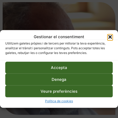
Gestionar el consentiment
Utilitzem galetes pròpies i de tercers per millorar la teva experiència,
analitzar el trànsit i personalitzar continguts. Pots acceptar totes les
galetes, rebutjar-les o configurar les teves preferències.
Accepta
Denega
Veure preferències
Política de cookies