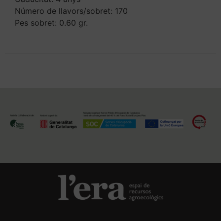
Número de llavors/sobret: 170
Pes sobret: 0.60 gr.