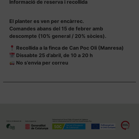
Informació de reserva i recollida
El planter es ven per encàrrec.
Comandes abans del 15 de febrer amb
descompte (10% general / 20% sòcies).
Recollida a la finca de Can Poc Oli (Manresa)
Dissabte 25 d’abril, de 10 a 20 h
No s’envia per correu