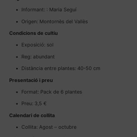
Informant: : Maria Seguí
Origen: Montornès del Vallès
Condicions de cultiu
Exposició: sol
Reg: abundant
Distància entre plantes: 40-50 cm
Presentació i preu
Format: Pack de 6 plantes
Preu: 3,5 €
Calendari de collita
Collita: Agost – octubre