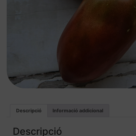
Descripció
Informació addicional
Descripció