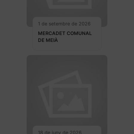
1 de setembre de 2026
MERCADET COMUNAL
DE MEIÀ
18 de juny de 2026