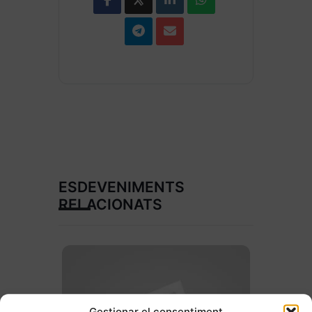
ESDEVENIMENTS
RELACIONATS
Gestionar el consentiment