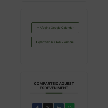
+ Afegir a Google Calendar
Exportació a + iCal / Outlook
COMPARTEIX AQUEST
ESDEVENIMENT