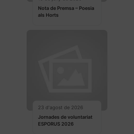
Nota de Premsa – Poesia
als Horts
23 d'agost de 2026
Jornades de voluntariat
ESPORUS 2026