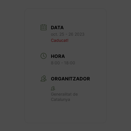
DATA
oct. 25 - 26 2023
Caducat!
HORA
8:00 - 18:00
ORGANITZADOR
Generalitat de
Catalunya