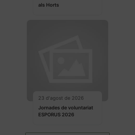
als Horts
23 d'agost de 2026
Jornades de voluntariat
ESPORUS 2026