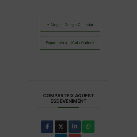
+ Afegir a Google Calendar
Exportació a + iCal / Outlook
COMPARTEIX AQUEST
ESDEVENIMENT