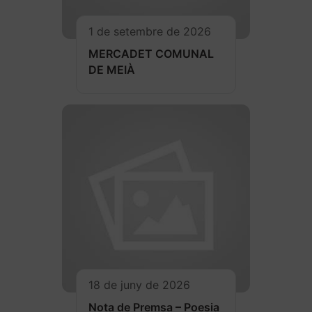
1 de setembre de 2026
MERCADET COMUNAL
DE MEIÀ
18 de juny de 2026
Nota de Premsa – Poesia