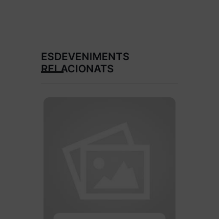
ESDEVENIMENTS
RELACIONATS