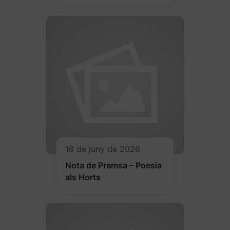
18 de juny de 2026
Nota de Premsa – Poesia
als Horts