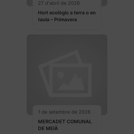
27 d'abril de 2026
Hort ecològic a terra o en
taula – Primavera
1 de setembre de 2026
MERCADET COMUNAL
DE MEIÀ