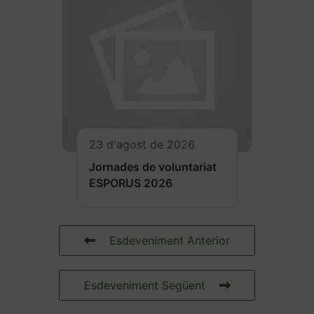
23 d'agost de 2026
Jornades de voluntariat
ESPORUS 2026
Esdeveniment Anterior
Esdeveniment Següent