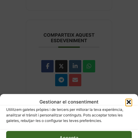
COMPARTEIX AQUEST
ESDEVENIMENT
Gestionar el consentiment
Utilitzem galetes pròpies i de tercers per millorar la teva experiència,
analitzar el trànsit i personalitzar continguts. Pots acceptar totes les
galetes, rebutjar-les o configurar les teves preferències.
Accepta