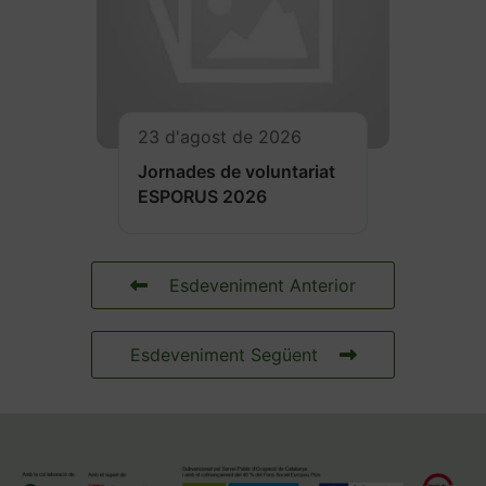
23 d'agost de 2026
Jornades de voluntariat
ESPORUS 2026
Esdeveniment Anterior
Esdeveniment Següent