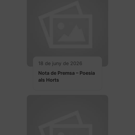
18 de juny de 2026
Nota de Premsa – Poesia
als Horts