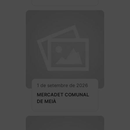
1 de setembre de 2026
MERCADET COMUNAL
DE MEIÀ