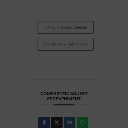
+ Afegir a Google Calendar
Exportació a + iCal / Outlook
COMPARTEIX AQUEST
ESDEVENIMENT