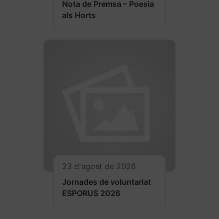
Nota de Premsa – Poesia
als Horts
23 d'agost de 2026
Jornades de voluntariat
ESPORUS 2026