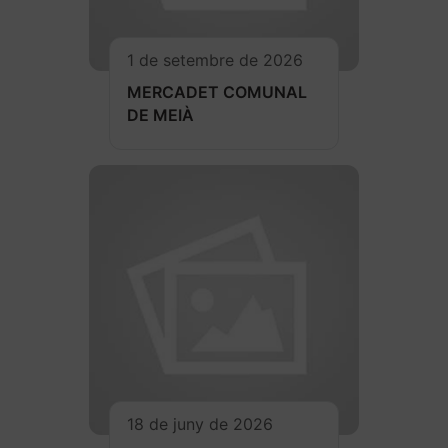
1 de setembre de 2026
MERCADET COMUNAL
DE MEIÀ
18 de juny de 2026