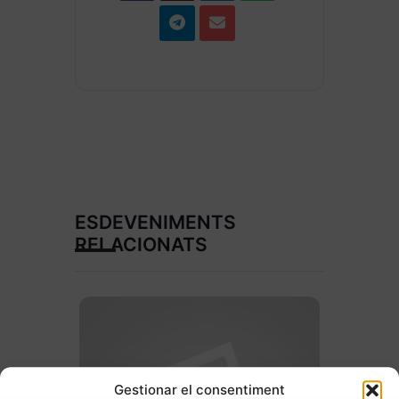
ESDEVENIMENTS
RELACIONATS
Gestionar el consentiment