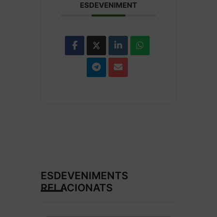
ESDEVENIMENT
ESDEVENIMENTS
RELACIONATS