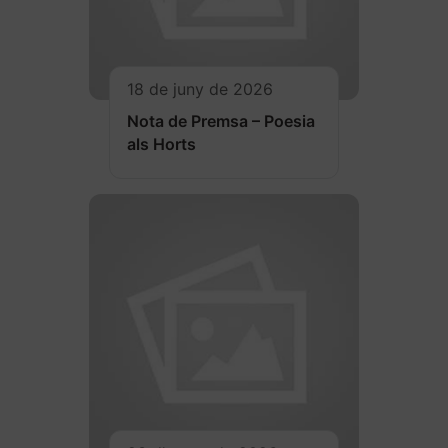
18 de juny de 2026
Nota de Premsa – Poesia
als Horts