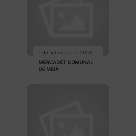
1 de setembre de 2026
MERCADET COMUNAL
DE MEIÀ