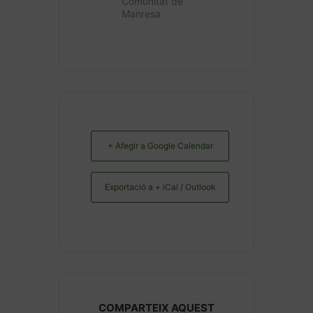
Comunitat de
Manresa
+ Afegir a Google Calendar
Exportació a + iCal / Outlook
COMPARTEIX AQUEST