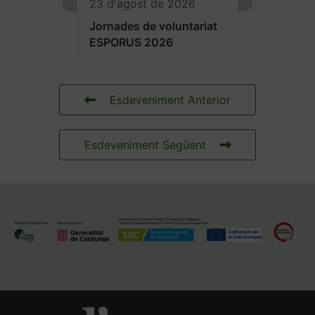
23 d'agost de 2026
Jornades de voluntariat
ESPORUS 2026
Esdeveniment Anterior
Esdeveniment Següent