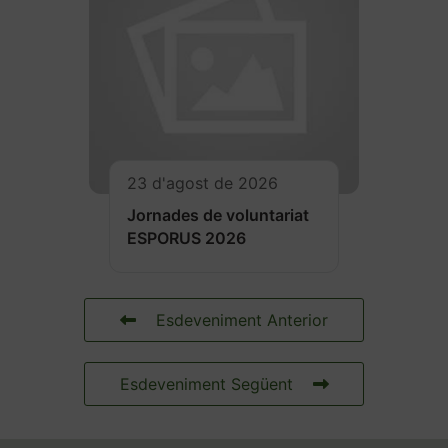
23 d'agost de 2026
Jornades de voluntariat
ESPORUS 2026
Esdeveniment Anterior
Esdeveniment Següent