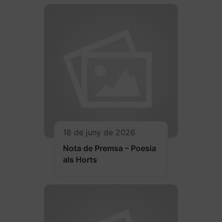
18 de juny de 2026
Nota de Premsa – Poesia
als Horts