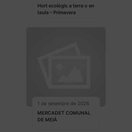
Hort ecològic a terra o en
taula – Primavera
1 de setembre de 2026
MERCADET COMUNAL
DE MEIÀ