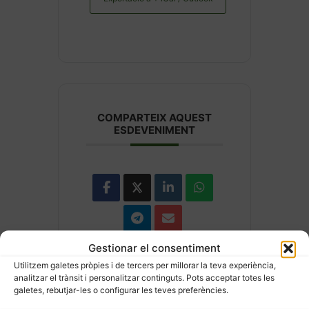
COMPARTEIX AQUEST
ESDEVENIMENT
Gestionar el consentiment
Utilitzem galetes pròpies i de tercers per millorar la teva experiència,
analitzar el trànsit i personalitzar continguts. Pots acceptar totes les
galetes, rebutjar-les o configurar les teves preferències.