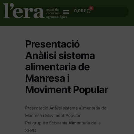
0
0,00
€
Presentació
Anàlisi sistema
alimentaria de
Manresa i
Moviment Popular
Presentació Anàlisi sistema alimentaria de
Manresa i Moviment Popular
Pel grup de Sobirania Alimentaria de la
XEPC.