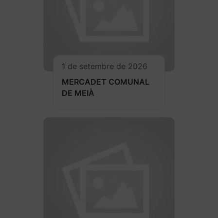
1 de setembre de 2026
MERCADET COMUNAL
DE MEIÀ