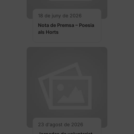
18 de juny de 2026
Nota de Premsa – Poesia
als Horts
23 d'agost de 2026