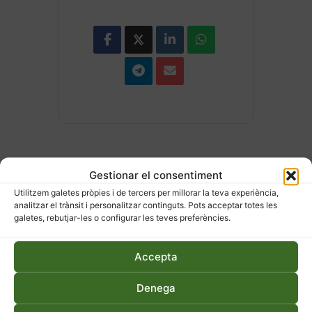
Gestionar el consentiment
Utilitzem galetes pròpies i de tercers per millorar la teva experiència,
analitzar el trànsit i personalitzar continguts. Pots acceptar totes les
galetes, rebutjar-les o configurar les teves preferències.
ESDEVENIMENTS
RELACIONATS
Accepta
Denega