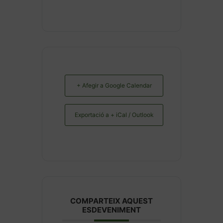
+ Afegir a Google Calendar
Exportació a + iCal / Outlook
COMPARTEIX AQUEST
ESDEVENIMENT