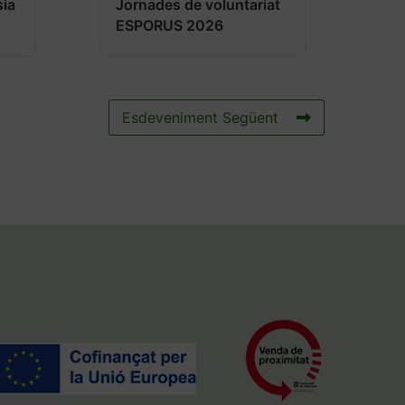
sia
Jornades de voluntariat
ESPORUS 2026
Esdeveniment Següent