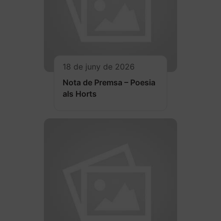
18 de juny de 2026
Nota de Premsa – Poesia
als Horts