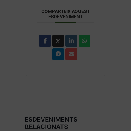
COMPARTEIX AQUEST
ESDEVENIMENT
ESDEVENIMENTS
RELACIONATS