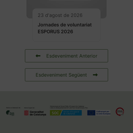
23 d'agost de 2026
Jornades de voluntariat
ESPORUS 2026
Esdeveniment Anterior
Esdeveniment Següent