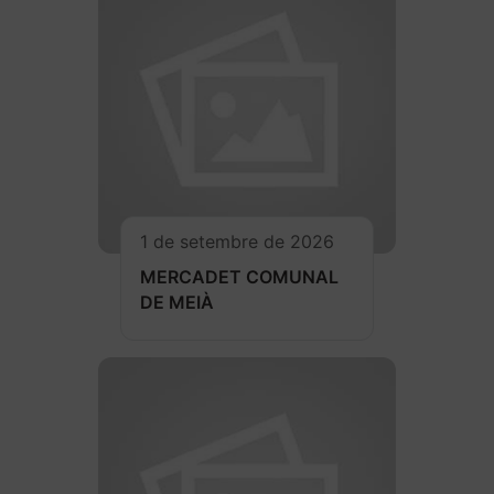
1 de setembre de 2026
MERCADET COMUNAL
DE MEIÀ