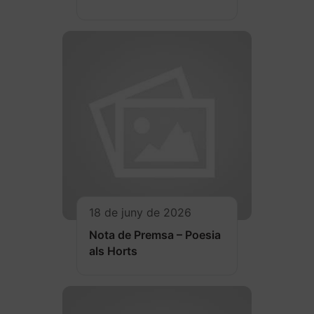
18 de juny de 2026
Nota de Premsa – Poesia
als Horts