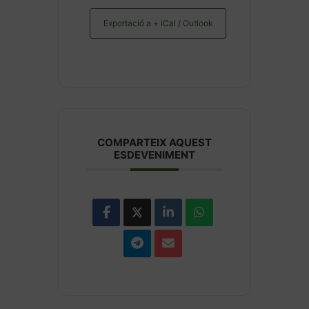
Exportació a + iCal / Outlook
COMPARTEIX AQUEST
ESDEVENIMENT