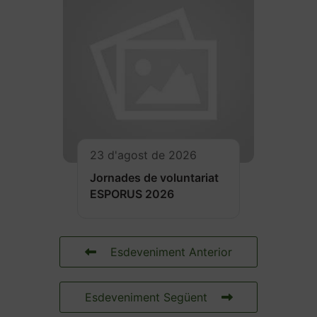
23 d'agost de 2026
Jornades de voluntariat
ESPORUS 2026
Esdeveniment Anterior
Esdeveniment Següent