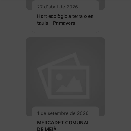
27 d'abril de 2026
Hort ecològic a terra o en
taula – Primavera
1 de setembre de 2026
MERCADET COMUNAL
DE MEIÀ