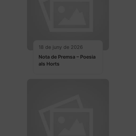
18 de juny de 2026
Nota de Premsa – Poesia
als Horts