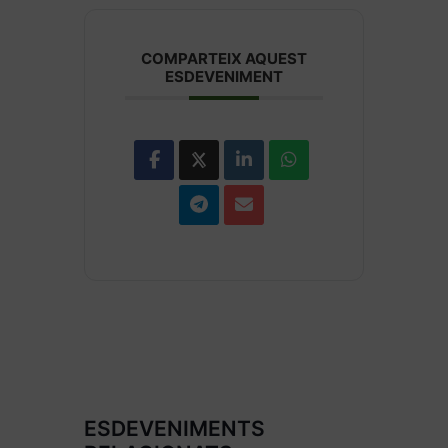
COMPARTEIX AQUEST
ESDEVENIMENT
ESDEVENIMENTS