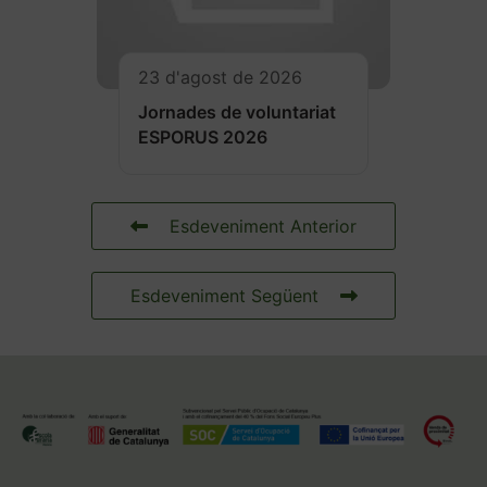
23 d'agost de 2026
Jornades de voluntariat
ESPORUS 2026
Esdeveniment Anterior
Esdeveniment Següent