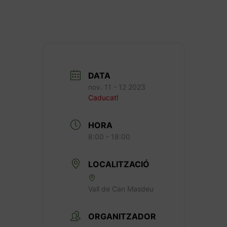
DATA
nov. 11 - 12 2023
Caducat!
HORA
8:00 - 18:00
LOCALITZACIÓ
Vall de Can Masdeu
ORGANITZADOR