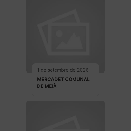
1 de setembre de 2026
MERCADET COMUNAL
DE MEIÀ