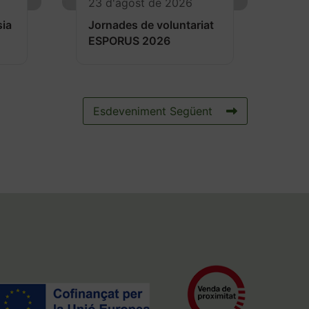
23 d'agost de 2026
sia
Jornades de voluntariat
ESPORUS 2026
Esdeveniment Següent