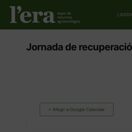
L’ASSO
Jornada de recuperació
+ Afegir a Google Calendar