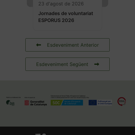
23 d'agost de 2026
Jornades de voluntariat
ESPORUS 2026
Esdeveniment Anterior
Esdeveniment Següent