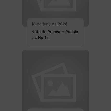
18 de juny de 2026
Nota de Premsa – Poesia
als Horts