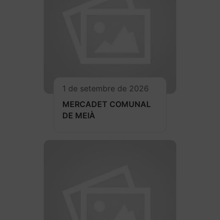
1 de setembre de 2026
MERCADET COMUNAL
DE MEIÀ