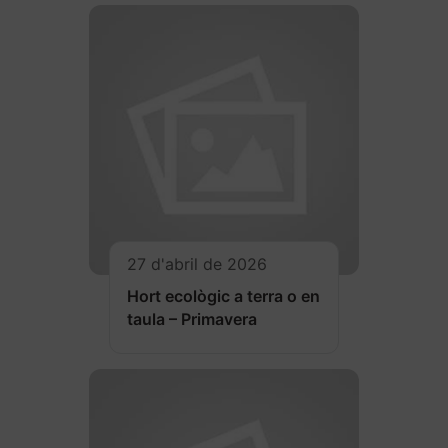
27 d'abril de 2026
Hort ecològic a terra o en
taula – Primavera