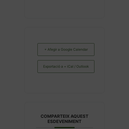
+ Afegir a Google Calendar
Exportació a + iCal / Outlook
COMPARTEIX AQUEST
ESDEVENIMENT