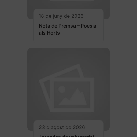
18 de juny de 2026
Nota de Premsa – Poesia
als Horts
23 d'agost de 2026