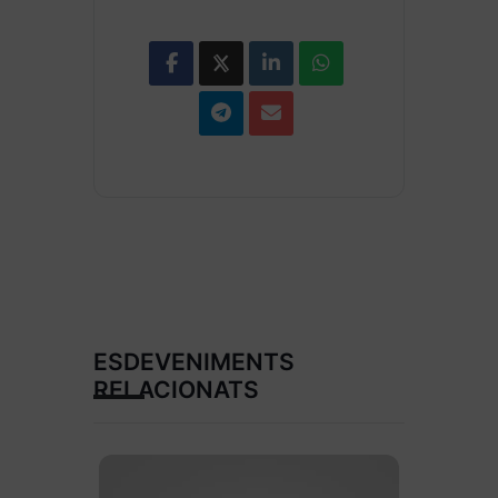
ESDEVENIMENTS
RELACIONATS