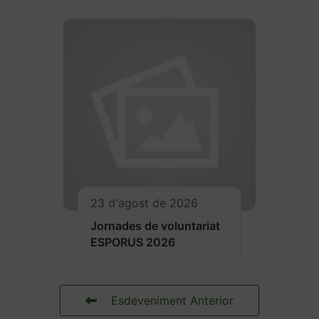
23 d'agost de 2026
Jornades de voluntariat
ESPORUS 2026
Esdeveniment Anterior