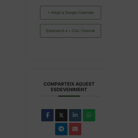
+ Afegir a Google Calendar
Exportació a + iCal / Outlook
COMPARTEIX AQUEST
ESDEVENIMENT