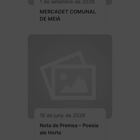
1 de setembre de 2026
MERCADET COMUNAL
DE MEIÀ
18 de juny de 2026
Nota de Premsa – Poesia
als Horts