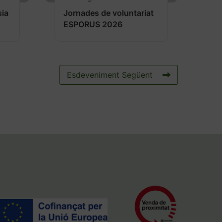
sia
Jornades de voluntariat
ESPORUS 2026
Esdeveniment Següent