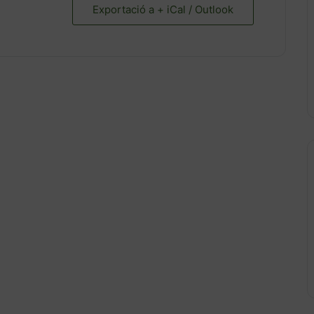
Exportació a + iCal / Outlook