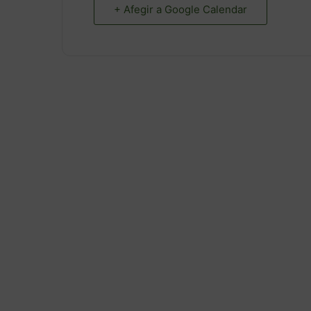
+ Afegir a Google Calendar