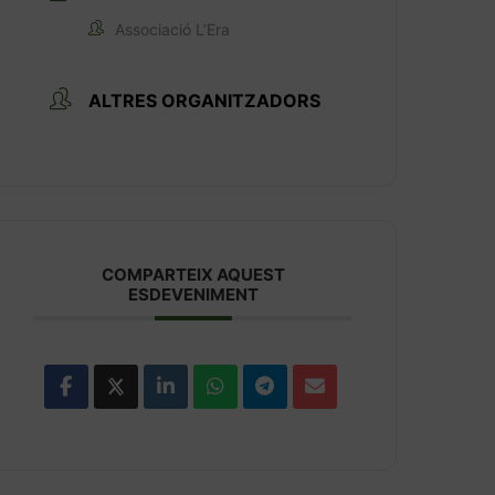
Associació L’Era
ALTRES ORGANITZADORS
COMPARTEIX AQUEST
ESDEVENIMENT