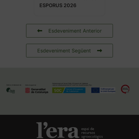
ESPORUS 2026
Esdeveniment Anterior
Esdeveniment Següent