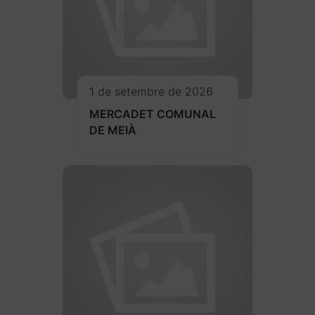
1 de setembre de 2026
MERCADET COMUNAL
DE MEIÀ