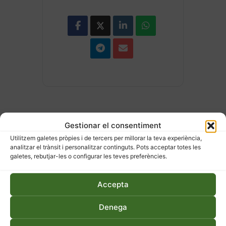
Gestionar el consentiment
Utilitzem galetes pròpies i de tercers per millorar la teva experiència,
analitzar el trànsit i personalitzar continguts. Pots acceptar totes les
galetes, rebutjar-les o configurar les teves preferències.
ESDEVENIMENTS
RELACIONATS
Accepta
Denega