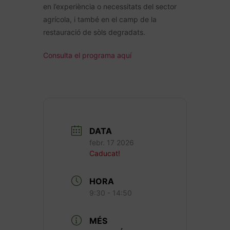
en l’experiència o necessitats del sector
agrícola, i també en el camp de la
restauració de sòls degradats.
Consulta el programa aquí
DATA
febr. 17 2026
Caducat!
HORA
9:30 - 14:50
MÉS