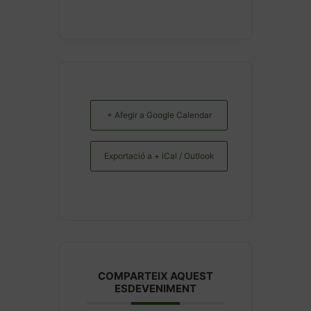
+ Afegir a Google Calendar
Exportació a + iCal / Outlook
COMPARTEIX AQUEST
ESDEVENIMENT