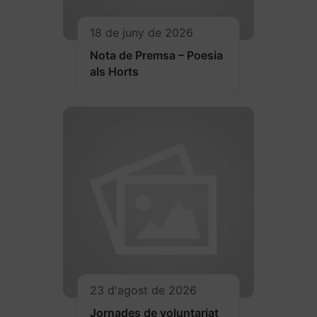
18 de juny de 2026
Nota de Premsa – Poesia
als Horts
23 d'agost de 2026
Jornades de voluntariat