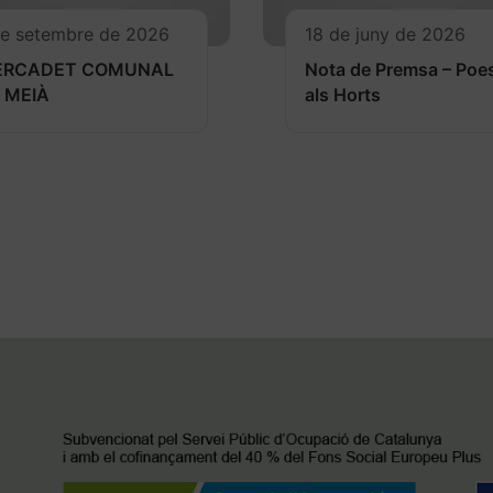
de setembre de 2026
18 de juny de 2026
ERCADET COMUNAL
Nota de Premsa – Poe
 MEIÀ
als Horts