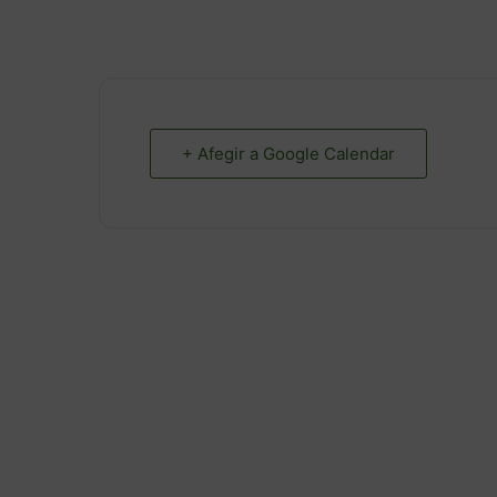
+ Afegir a Google Calendar