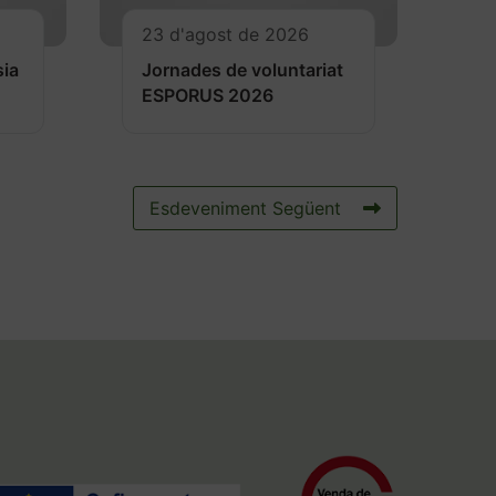
23 d'agost de 2026
sia
Jornades de voluntariat
ESPORUS 2026
Esdeveniment Següent