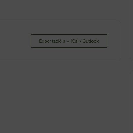
Exportació a + iCal / Outlook