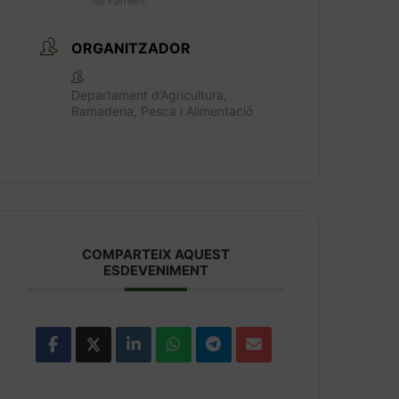
de Farners
ORGANITZADOR
Departament d’Agricultura,
Ramaderia, Pesca i Alimentació
COMPARTEIX AQUEST
ESDEVENIMENT