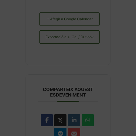
+ Afegir a Google Calendar
Exportació a + iCal / Outlook
COMPARTEIX AQUEST
ESDEVENIMENT