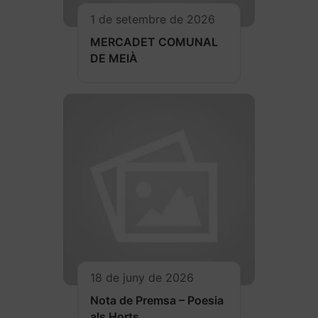
1 de setembre de 2026
MERCADET COMUNAL
DE MEIÀ
18 de juny de 2026
Nota de Premsa – Poesia
als Horts