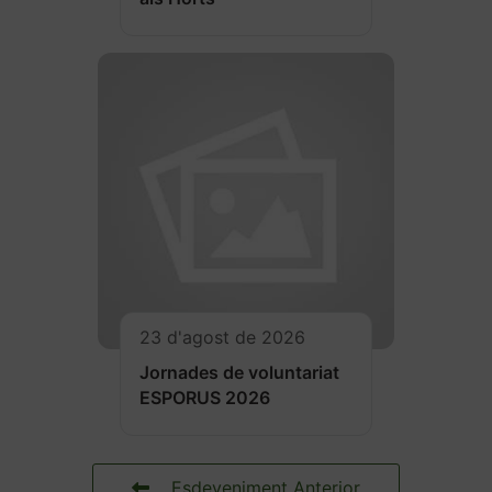
23 d'agost de 2026
Jornades de voluntariat
ESPORUS 2026
Esdeveniment Anterior