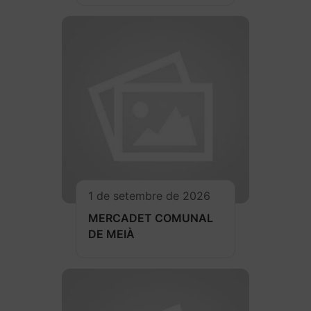
1 de setembre de 2026
MERCADET COMUNAL
DE MEIÀ