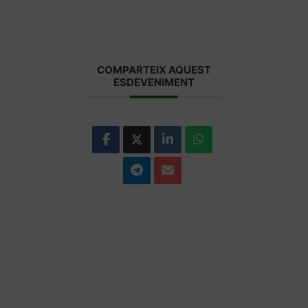
COMPARTEIX AQUEST
ESDEVENIMENT