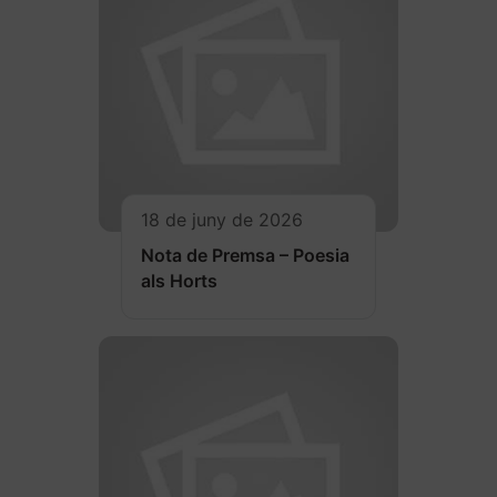
18 de juny de 2026
Nota de Premsa – Poesia
als Horts