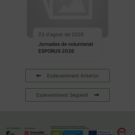
23 d'agost de 2026
Jornades de voluntariat
ESPORUS 2026
Esdeveniment Anterior
Esdeveniment Següent