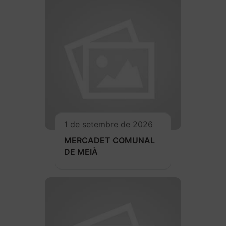
1 de setembre de 2026
MERCADET COMUNAL
DE MEIÀ