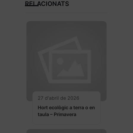
RELACIONATS
27 d'abril de 2026
Hort ecològic a terra o en
taula – Primavera