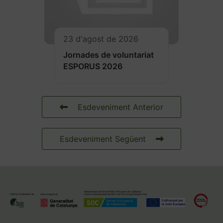
23 d'agost de 2026
Jornades de voluntariat
ESPORUS 2026
Esdeveniment Anterior
Esdeveniment Següent