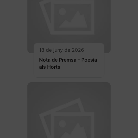
18 de juny de 2026
Nota de Premsa – Poesia
als Horts