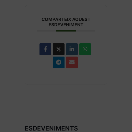
COMPARTEIX AQUEST
ESDEVENIMENT
ESDEVENIMENTS