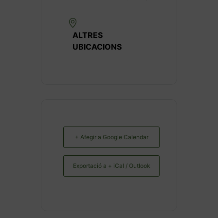
ALTRES
UBICACIONS
+ Afegir a Google Calendar
Exportació a + iCal / Outlook