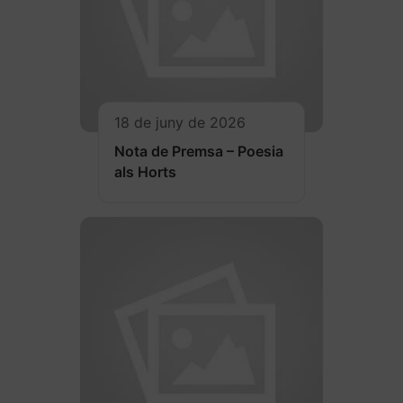
18 de juny de 2026
Nota de Premsa – Poesia
als Horts