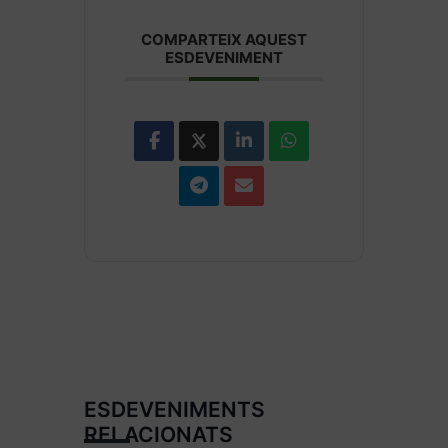
COMPARTEIX AQUEST
ESDEVENIMENT
ESDEVENIMENTS
RELACIONATS