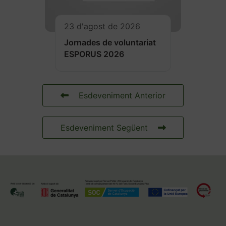
23 d'agost de 2026
Jornades de voluntariat
ESPORUS 2026
Esdeveniment Anterior
Esdeveniment Següent