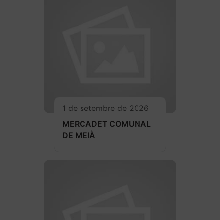
1 de setembre de 2026
MERCADET COMUNAL
DE MEIÀ