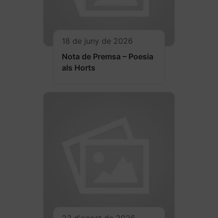
18 de juny de 2026
Nota de Premsa – Poesia
als Horts
23 d'agost de 2026