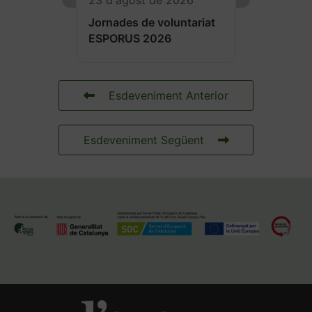
Jornades de voluntariat
ESPORUS 2026
Esdeveniment Anterior
Esdeveniment Següent