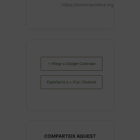
https://associaciolera.org
+ Afegir a Google Calendar
Exportació a + iCal / Outlook
COMPARTEIX AQUEST