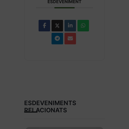
ESDEVENIMENT
ESDEVENIMENTS
RELACIONATS