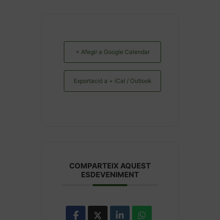
+ Afegir a Google Calendar
Exportació a + iCal / Outlook
COMPARTEIX AQUEST
ESDEVENIMENT