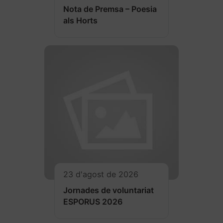
Nota de Premsa – Poesia
als Horts
23 d'agost de 2026
Jornades de voluntariat
ESPORUS 2026