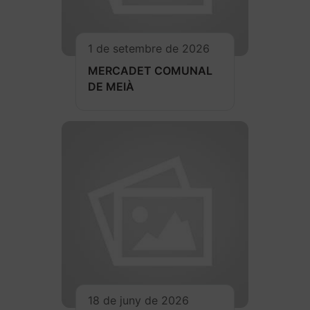
1 de setembre de 2026
MERCADET COMUNAL
DE MEIÀ
18 de juny de 2026