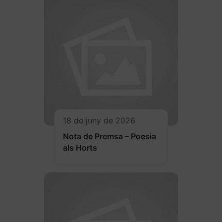
18 de juny de 2026
Nota de Premsa – Poesia
als Horts