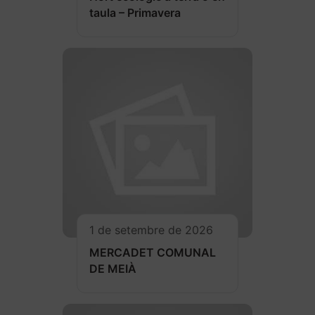
taula – Primavera
1 de setembre de 2026
MERCADET COMUNAL
DE MEIÀ