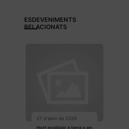
ESDEVENIMENTS
RELACIONATS
27 d'abril de 2026
Hort ecològic a terra o en