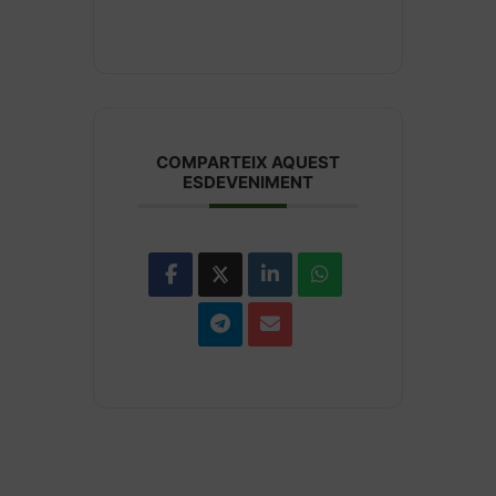
COMPARTEIX AQUEST
ESDEVENIMENT