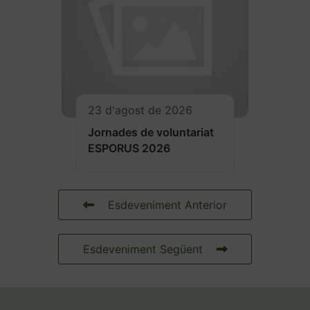
23 d'agost de 2026
Jornades de voluntariat
ESPORUS 2026
Esdeveniment Anterior
Esdeveniment Següent