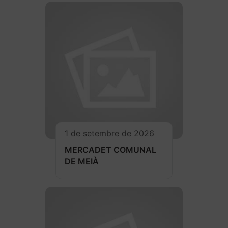
1 de setembre de 2026
MERCADET COMUNAL
DE MEIÀ