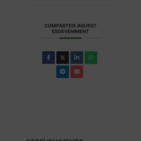
COMPARTEIX AQUEST
ESDEVENIMENT