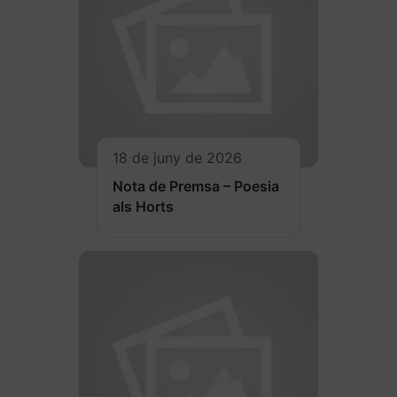
18 de juny de 2026
Nota de Premsa – Poesia
als Horts