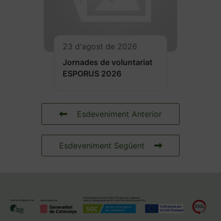
23 d'agost de 2026
Jornades de voluntariat
ESPORUS 2026
Esdeveniment Anterior
Esdeveniment Següent