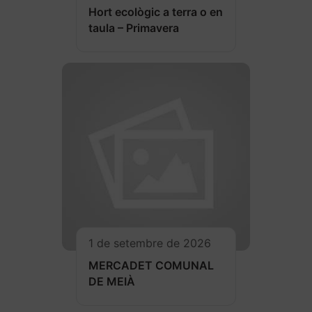
Hort ecològic a terra o en
taula – Primavera
1 de setembre de 2026
MERCADET COMUNAL
DE MEIÀ