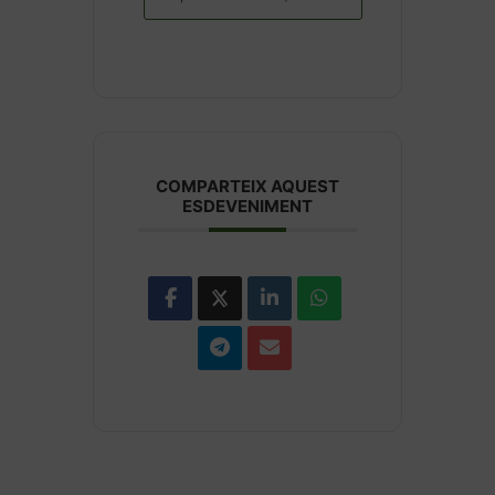
COMPARTEIX AQUEST
ESDEVENIMENT