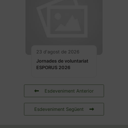
23 d'agost de 2026
Jornades de voluntariat
ESPORUS 2026
Esdeveniment Anterior
Esdeveniment Següent