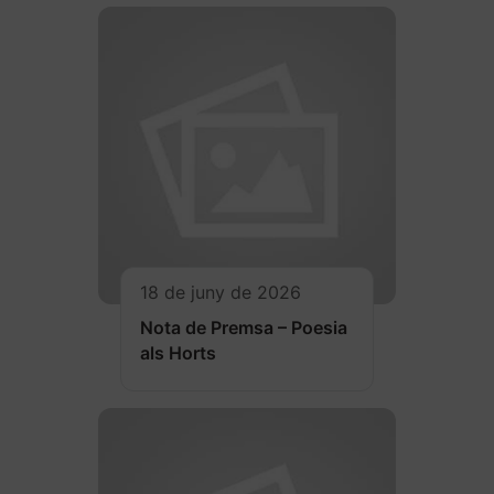
18 de juny de 2026
Nota de Premsa – Poesia
als Horts