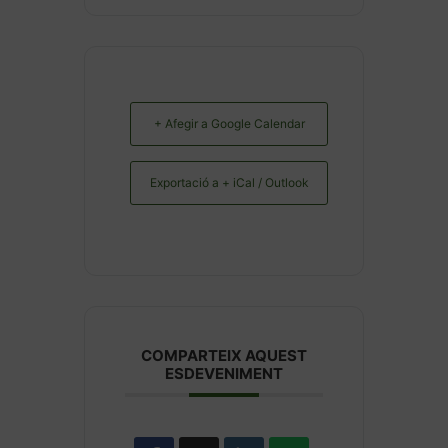
+ Afegir a Google Calendar
Exportació a + iCal / Outlook
COMPARTEIX AQUEST
ESDEVENIMENT