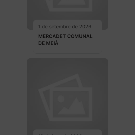
1 de setembre de 2026
MERCADET COMUNAL
DE MEIÀ