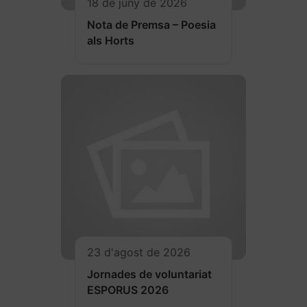
18 de juny de 2026
Nota de Premsa – Poesia
als Horts
23 d'agost de 2026
Jornades de voluntariat
ESPORUS 2026