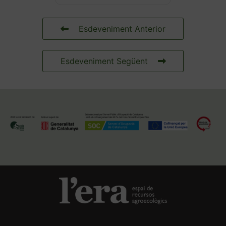
Esdeveniment Anterior
Esdeveniment Següent