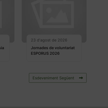
23 d'agost de 2026
sia
Jornades de voluntariat
ESPORUS 2026
Esdeveniment Següent