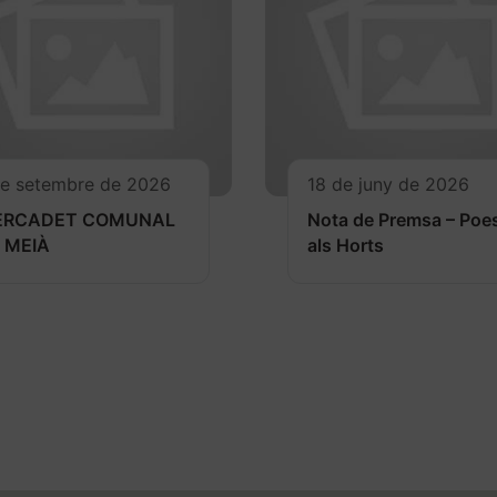
de setembre de 2026
18 de juny de 2026
ERCADET COMUNAL
Nota de Premsa – Poe
 MEIÀ
als Horts