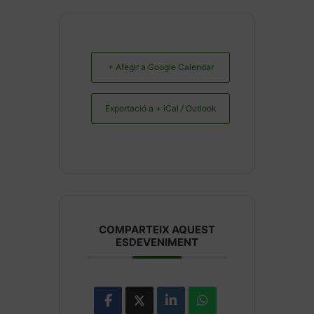
+ Afegir a Google Calendar
Exportació a + iCal / Outlook
COMPARTEIX AQUEST
ESDEVENIMENT