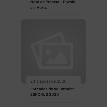
Nota de Premsa – Poesia
als Horts
23 d'agost de 2026
Jornades de voluntariat
ESPORUS 2026