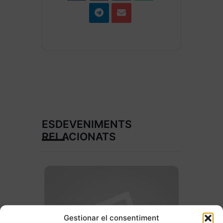
ESDEVENIMENTS
RELACIONATS
Gestionar el consentiment