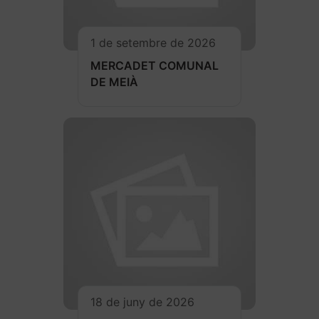
1 de setembre de 2026
MERCADET COMUNAL
DE MEIÀ
18 de juny de 2026