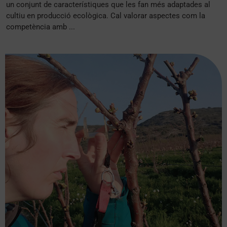
un conjunt de característiques que les fan més adaptades al
cultiu en producció ecològica. Cal valorar aspectes com la
competència amb ...