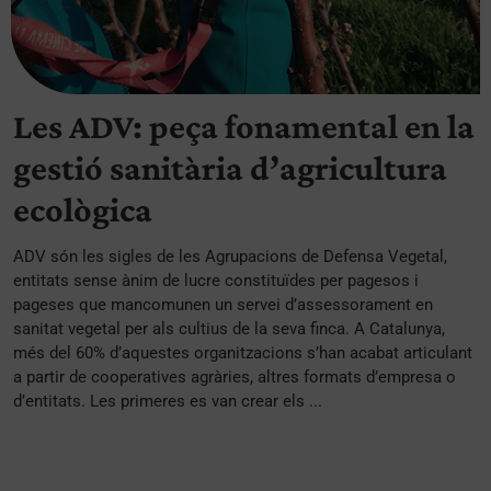
Les ADV: peça fonamental en la
gestió sanitària d’agricultura
ecològica
ADV són les sigles de les Agrupacions de Defensa Vegetal,
entitats sense ànim de lucre constituïdes per pagesos i
pageses que mancomunen un servei d’assessorament en
sanitat vegetal per als cultius de la seva finca. A Catalunya,
més del 60% d’aquestes organitzacions s’han acabat articulant
a partir de cooperatives agràries, altres formats d’empresa o
d’entitats. Les primeres es van crear els ...