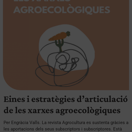
Eines i estratègies d’articulació
de les xarxes agroecològiques
Per Engràcia Valls. La revista Agrocultura es sustenta gràcies a
les aportacions dels seus subscriptors i subscriptores. Està