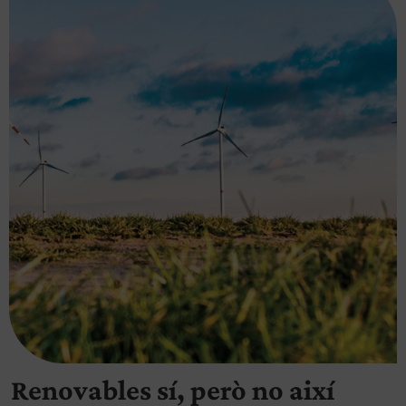
Renovables sí, però no així