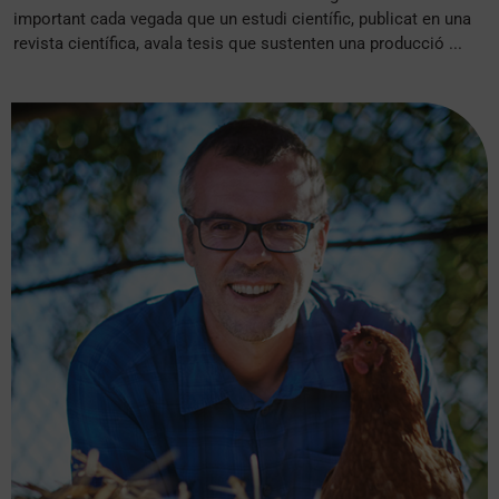
important cada vegada que un estudi científic, publicat en una
revista científica, avala tesis que sustenten una producció ...