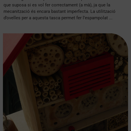
que suposa si es vol fer correctament (a mà), ja que la
mecanització és encara bastant imperfecta. La utilització
d’ovelles per a aquesta tasca permet fer l’espampolat ...