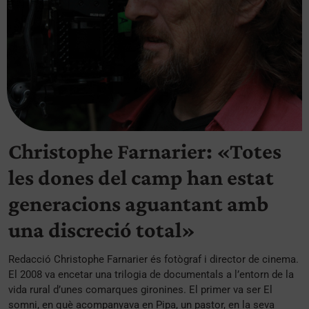
Christophe Farnarier: «Totes
les dones del camp han estat
generacions aguantant amb
una discreció total»
Redacció Christophe Farnarier és fotògraf i director de cinema.
El 2008 va encetar una trilogia de documentals a l’entorn de la
vida rural d’unes comarques gironines. El primer va ser El
somni, en què acompanyava en Pipa, un pastor, en la seva