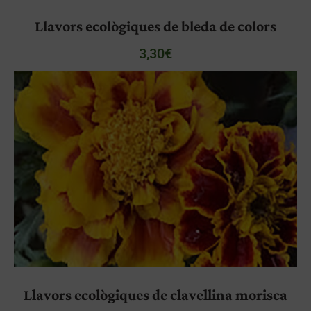
Llavors ecològiques de bleda de colors
3,30
€
Llavors ecològiques de clavellina morisca