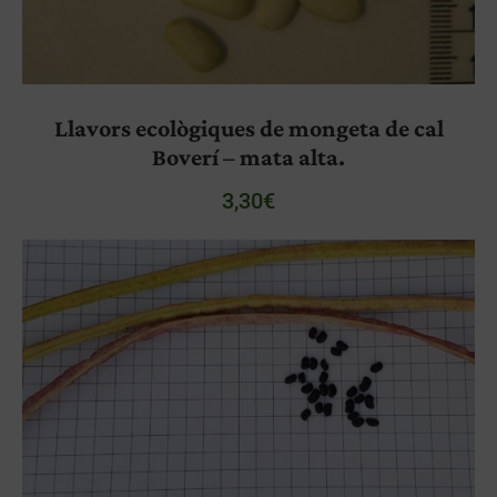
Llavors ecològiques de mongeta de cal
Boverí – mata alta.
3,30
€