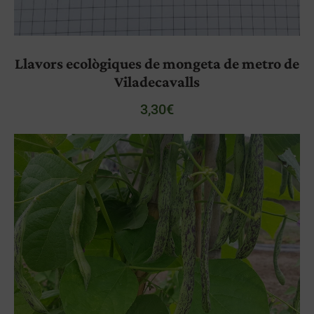
Llavors ecològiques de mongeta de metro de
Viladecavalls
3,30
€