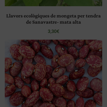
Llavors ecològiques de mongeta per tendra
de Sanavastre- mata alta
3,30
€