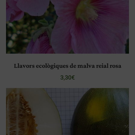
Llavors ecològiques de malva reial rosa
3,30
€