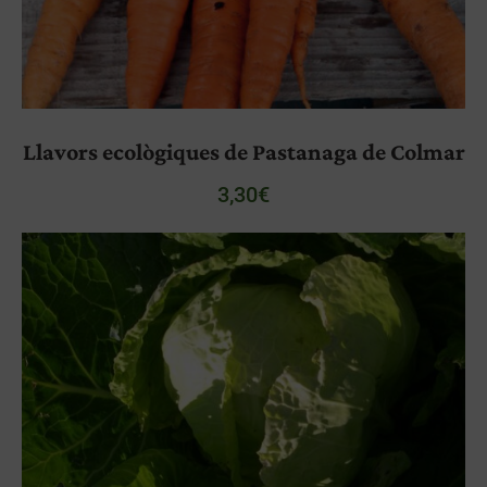
Llavors ecològiques de Pastanaga de Colmar
3,30
€