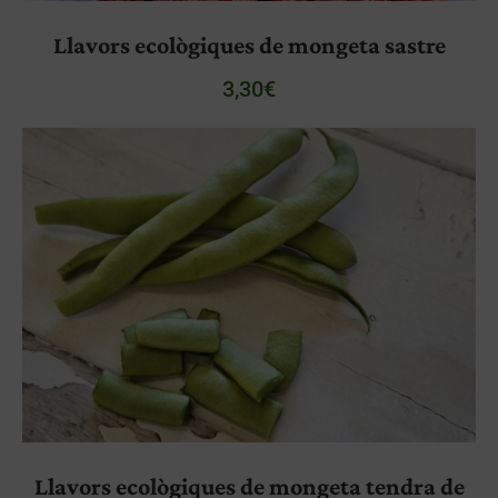
Llavors ecològiques de mongeta sastre
3,30
€
Llavors ecològiques de mongeta tendra de