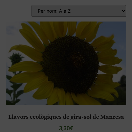
Llavors ecològiques de gira-sol de Manresa
3,30
€