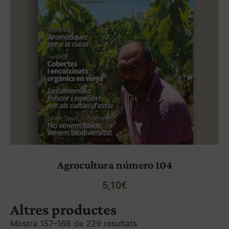
Agrocultura número 104
5,10
€
Altres productes
Mostra 157–168 de 229 resultats