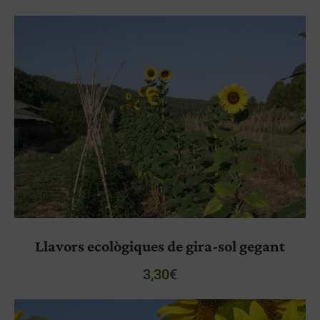
Llavors ecològiques de gira-sol gegant
3,30
€