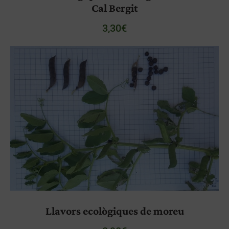
Cal Bergit
3,30
€
Llavors ecològiques de moreu