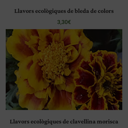
Llavors ecològiques de bleda de colors
3,30
€
Llavors ecològiques de clavellina morisca