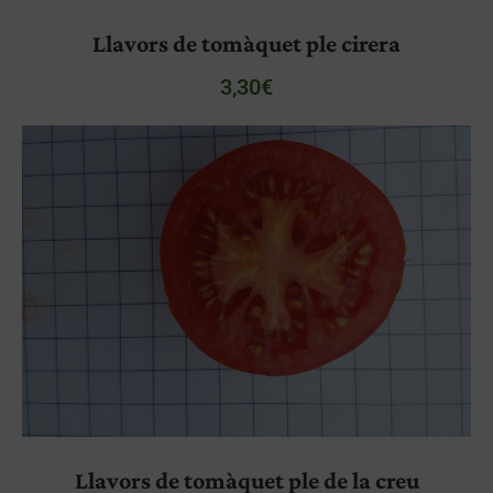
Llavors de tomàquet ple cirera
3,30
€
Llavors de tomàquet ple de la creu