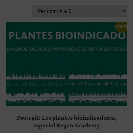
Oferta!
Protegit: Les plantes bioindicadores,
especial Regen Academy