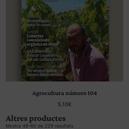
Agrocultura número 104
5,10
€
Altres productes
Mostra 49–60 de 229 resultats