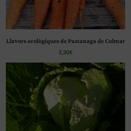
Llavors ecològiques de Pastanaga de Colmar
3,30
€