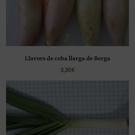
Llavors de ceba llarga de Berga
3,30
€