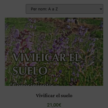
Vivificar el suelo
21,00
€