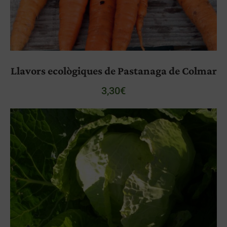
Llavors ecològiques de Pastanaga de Colmar
3,30
€