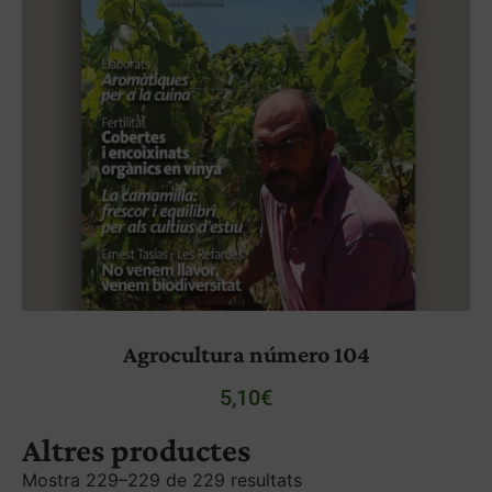
Agrocultura número 104
5,10
€
Altres productes
Mostra 229–229 de 229 resultats